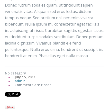
Donec rutrum sodales quam, ut tincidunt sapien
venenatis vitae. Aliquam sed eros lectus, dictum
tempus neque. Sed pretium nisl nec enim viverra
bibendum. Nulla ipsum mi, consectetur eget facilisis
in, adipiscing ut risus. Curabitur sagittis egestas lacus,
eu tincidunt turpis sodales vestibulum. Donec pretium
lacinia dignissim. Vivamus blandit eleifend
pellentesque. Nulla eros urna, hendrerit ut suscipit in,
hendrerit at enim. Phasellus eget nulla massa.
No category
July 15, 2011
admin
Comments are closed