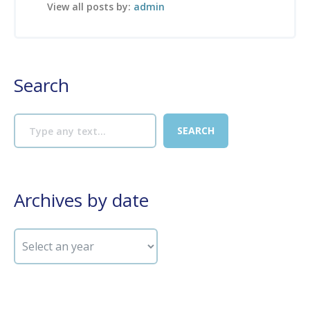
View all posts by:
admin
Search
Archives by date