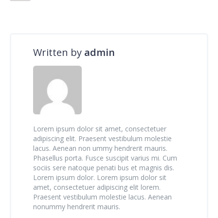
Written by
admin
Lorem ipsum dolor sit amet, consectetuer
adipiscing elit. Praesent vestibulum molestie
lacus. Aenean non ummy hendrerit mauris.
Phasellus porta. Fusce suscipit varius mi. Cum
sociis sere natoque penati bus et magnis dis.
Lorem ipsum dolor. Lorem ipsum dolor sit
amet, consectetuer adipiscing elit lorem.
Praesent vestibulum molestie lacus. Aenean
nonummy hendrerit mauris.