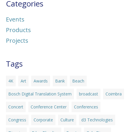
Categories
Events
Products
Projects
Tags
4K
Art
Awards
Bank
Beach
Bosch Digital Translation System
broadcast
Coimbra
Concert
Conference Center
Conferences
Congress
Corporate
Culture
d3 Technologies