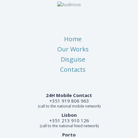
Home
Our Works
Disguise
Contacts
24H Mobile Contact
+351 919 806 963
(call to the national mobile network)
Lisbon
+351 213 910 126
(call to the national fixed network)
Porto