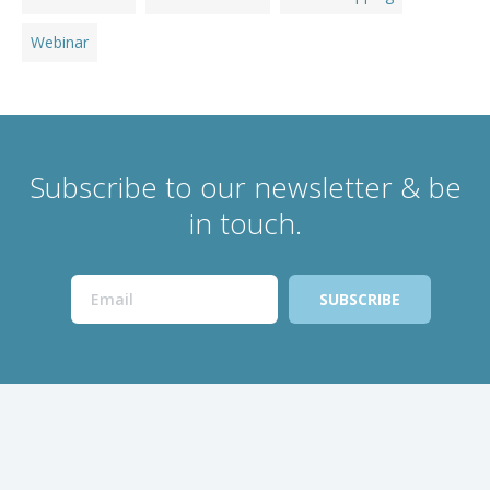
Webinar
Subscribe to our newsletter & be
in touch.